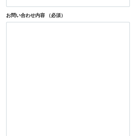
お問い合わせ内容
（必須）