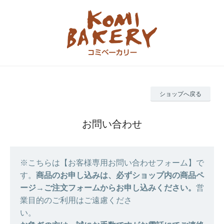
ショップへ戻る
お問い合わせ
※こちらは【お客様専用お問い合わせフォーム】で
す。
商品のお申し込みは、必ずショップ内の商品ペ
ージ→ご注文フォームからお申し込みください。
営
業目的のご利用はご遠慮くださ
い。