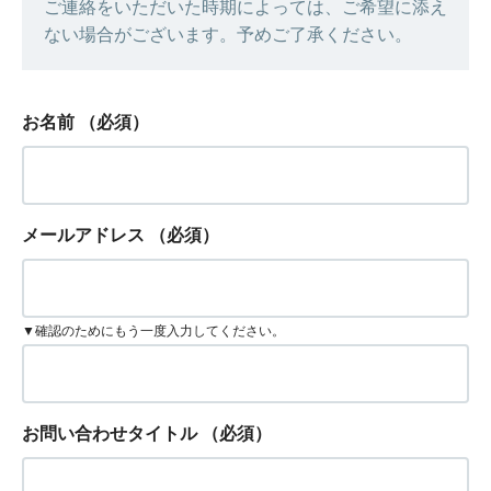
ご連絡をいただいた時期によっては、ご希望に添え
ない場合がございます。予めご了承ください。
お名前
（必須）
メールアドレス
（必須）
▼確認のためにもう一度入力してください。
お問い合わせタイトル
（必須）