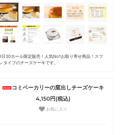
1日30ホール限定販売！人気No1お取り寄せ商品！スフ
レタイプのチーズケーキです。
コミベーカリーの窯出しチーズケーキ
4,150円(税込)
お気に入り