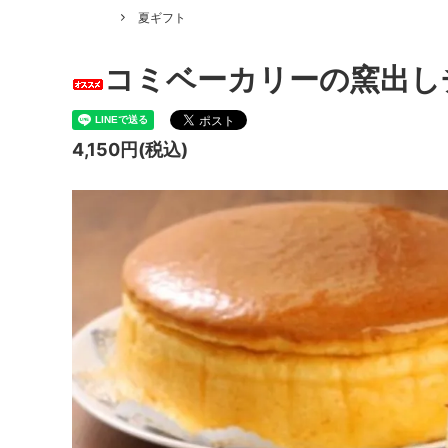
夏ギフト
コミベーカリーの窯出し
4,150円(税込)