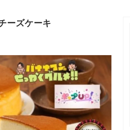
チーズケーキ