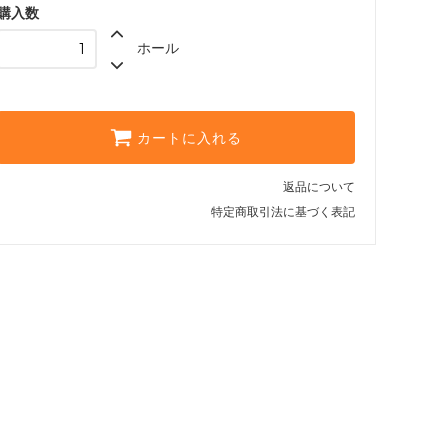
購入数
ホール
カートに入れる
返品について
特定商取引法に基づく表記