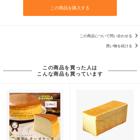
この商品を購入する
この商品について問い合わせる
買い物を続ける
この商品を買った人は
こんな商品も買っています