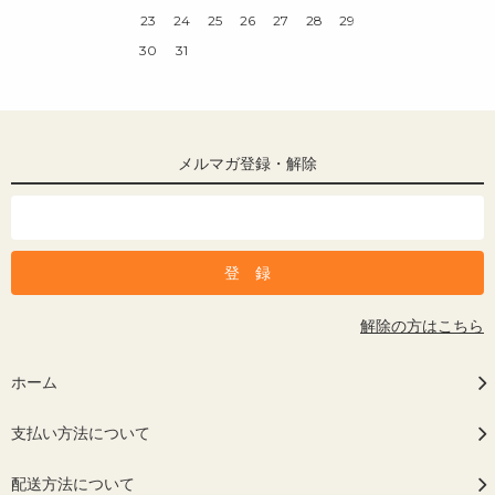
23
24
25
26
27
28
29
30
31
メルマガ登録・解除
解除の方はこちら
ホーム
支払い方法について
配送方法について