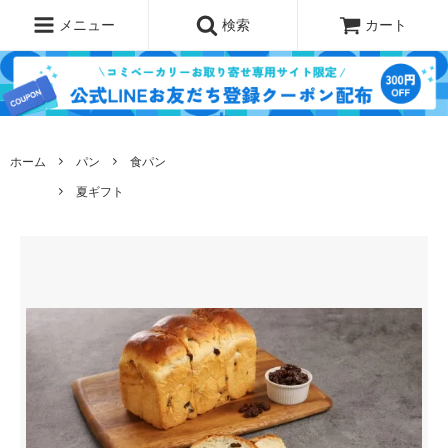
メニュー
検索
カート
ホーム
パン
食パン
夏ギフト